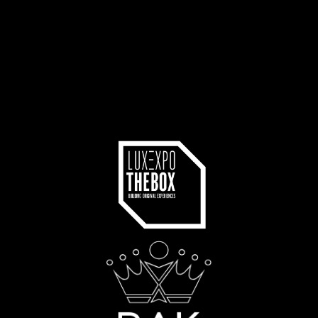
projet