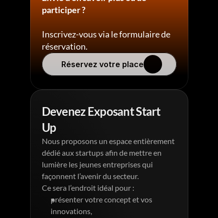
participer ? 
Inscrivez-vous via le formulaire de 
réservation.
Réservez votre place
Devenez Exposant Start 
Up 
Nous proposons un espace entièrement 
dédié aux startups afin de mettre en 
lumière les jeunes entreprises qui 
façonnent l’avenir du secteur.
Ce sera l’endroit idéal pour :
présenter votre concept et vos 
innovations,