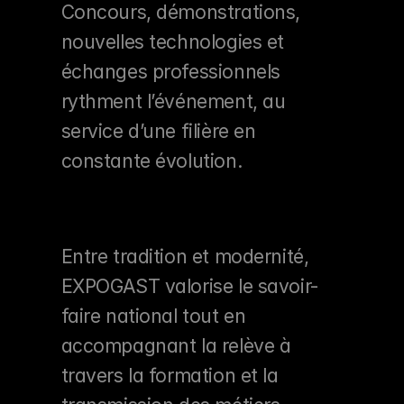
Concours, démonstrations, 
nouvelles technologies et 
échanges professionnels 
rythment l’événement, au 
service d’une filière en 
constante évolution.
Entre tradition et modernité, 
EXPOGAST valorise le savoir-
faire national tout en 
accompagnant la relève à 
travers la formation et la 