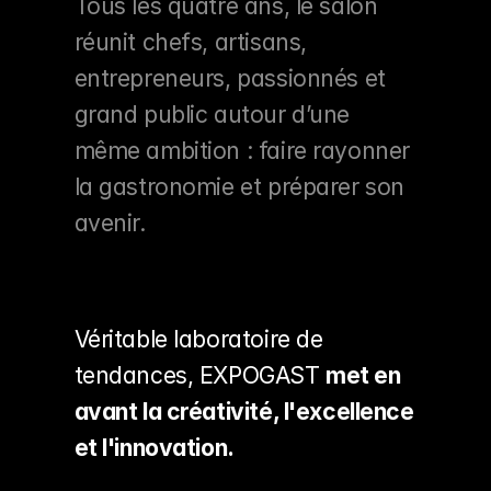
Tous les quatre ans, le salon 
réunit chefs, artisans, 
entrepreneurs, passionnés et 
grand public autour d’une 
même ambition : faire rayonner 
la gastronomie et préparer son 
avenir.
Véritable laboratoire de 
tendances, EXPOGAST
met en 
avant la créativité, l'excellence 
et l'innovation.