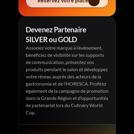
Réservez votre place
Devenez Partenaire 
SILVER ou GOLD
Associez votre marque à l’événement, 
bénéficiez de visibilité sur les supports 
de communication, présentez vos 
produits pendant le salon et développez 
votre réseau auprès des acteurs de la 
gastronomie et de l’HORESCA. Profitez 
également de la campagne de promotion 
dans la Grande Région et d’opportunités 
de partenariat lors du Culinary World 
Cup.