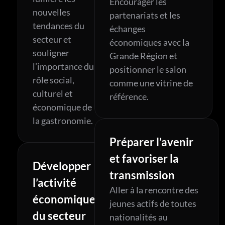
Encourager les 
nouvelles 
partenariats et les 
tendances du 
échanges 
secteur et 
économiques avec la 
souligner 
Grande Région et 
l’importance du 
positionner le salon 
rôle social, 
comme une vitrine de 
culturel et 
référence.
économique de 
la gastronomie.
Préparer l’avenir 
et favoriser la 
Développer 
transmission
l’activité 
Aller à la rencontre des 
économique 
jeunes actifs de toutes 
du secteur
nationalités au 